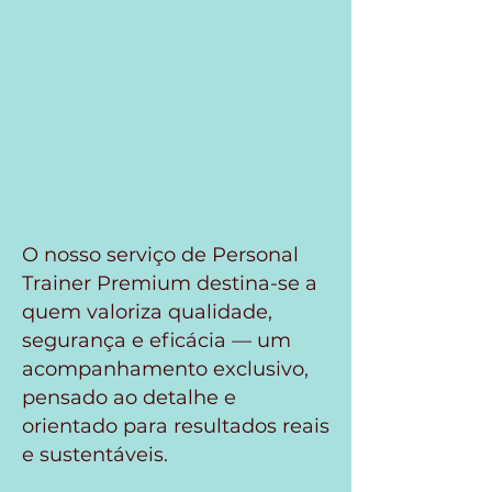
O nosso serviço de Personal
Trainer Premium destina-se a
quem valoriza qualidade,
segurança e eficácia — um
acompanhamento exclusivo,
pensado ao detalhe e
orientado para resultados reais
e sustentáveis.