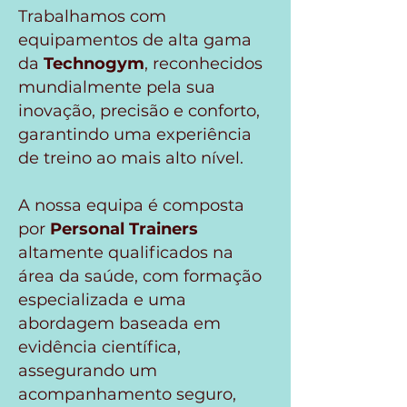
Trabalhamos com
equipamentos de alta gama
da
Technogym
, reconhecidos
mundialmente pela sua
inovação, precisão e conforto,
garantindo uma experiência
de treino ao mais alto nível.
A nossa equipa é composta
por
Personal Trainers
altamente qualificados na
área da saúde, com formação
especializada e uma
abordagem baseada em
evidência científica,
assegurando um
acompanhamento seguro,