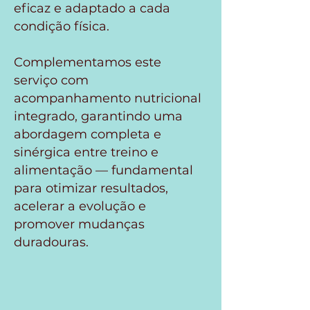
eficaz e adaptado a cada
condição física.
Complementamos este
serviço com
acompanhamento nutricional
integrado, garantindo uma
abordagem completa e
sinérgica entre treino e
alimentação — fundamental
para otimizar resultados,
acelerar a evolução e
promover mudanças
duradouras.