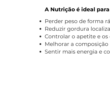
A Nutrição é ideal par
Perder peso de forma r
Reduzir gordura localiza
Controlar o apetite e os
Melhorar a composição 
Sentir mais energia e c